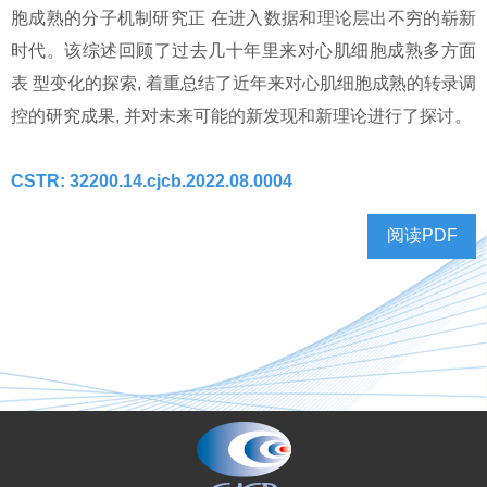
胞成熟的分子机制研究正 在进入数据和理论层出不穷的崭新
时代。该综述回顾了过去几十年里来对心肌细胞成熟多方面
表 型变化的探索, 着重总结了近年来对心肌细胞成熟的转录调
控的研究成果, 并对未来可能的新发现和新理论进行了探讨。
CSTR: 32200.14.cjcb.2022.08.0004