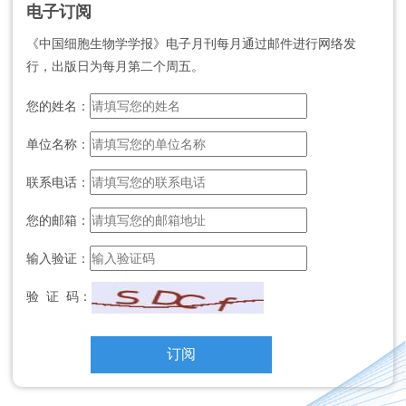
电子订阅
《中国细胞生物学学报》电子月刊每月通过邮件进行网络发
行，出版日为每月第二个周五。
您的姓名：
单位名称：
联系电话：
您的邮箱：
输入验证：
验 证 码：