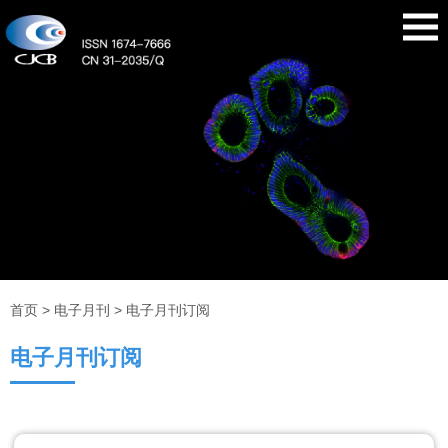
首页
>
电子月刊
>
电子月刊订阅
电子月刊订阅