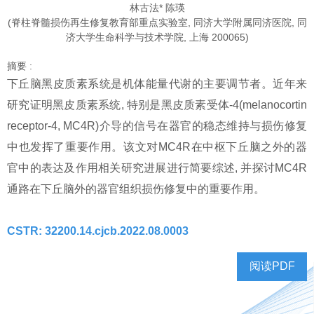
林古法* 陈瑛
(脊柱脊髓损伤再生修复教育部重点实验室, 同济大学附属同济医院, 同
济大学生命科学与技术学院, 上海 200065)
摘要 :
下丘脑黑皮质素系统是机体能量代谢的主要调节者。近年来
研究证明黑皮质素系统, 特别是黑皮质素受体-4(melanocortin
receptor-4, MC4R)介导的信号在器官的稳态维持与损伤修复
中也发挥了重要作用。该文对MC4R在中枢下丘脑之外的器
官中的表达及作用相关研究进展进行简要综述, 并探讨MC4R
通路在下丘脑外的器官组织损伤修复中的重要作用。
CSTR: 32200.14.cjcb.2022.08.0003