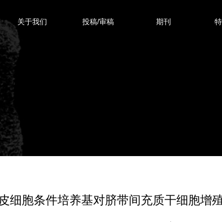
关于我们
投稿/审稿
期刊
皮细胞条件培养基对脐带间充质干细胞增